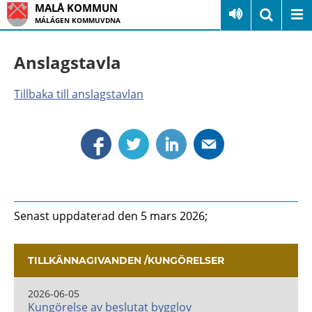
MALÅ KOMMUN
MÁLÁGEN KOMMUVDNA
Anslagstavla
Tillbaka till anslagstavlan
Senast uppdaterad den 5 mars 2026;
TILLKÄNNAGIVANDEN /KUNGÖRELSER
2026-06-05
Kungörelse av beslutat bygglov