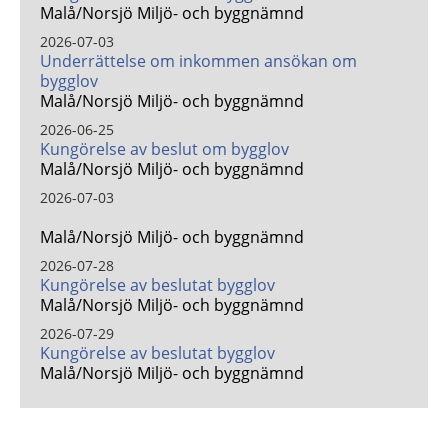
Malå/Norsjö Miljö- och byggnämnd
2026-07-03
Underrättelse om inkommen ansökan om
bygglov
Malå/Norsjö Miljö- och byggnämnd
2026-06-25
Kungörelse av beslut om bygglov
Malå/Norsjö Miljö- och byggnämnd
2026-07-03
Malå/Norsjö Miljö- och byggnämnd
2026-07-28
Kungörelse av beslutat bygglov
Malå/Norsjö Miljö- och byggnämnd
2026-07-29
Kungörelse av beslutat bygglov
Malå/Norsjö Miljö- och byggnämnd