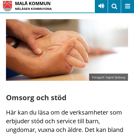
MALÅ KOMMUN
MÁLÁGEN KOMMUVDNA
Fotograf: Ingrid Sjöberg
Omsorg och stöd
Här kan du läsa om de verksamheter som
erbjuder stöd och service till barn,
ungdomar, vuxna och äldre. Det kan bland