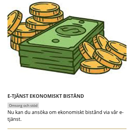
E-TJÄNST EKONOMISKT BISTÅND
Omsorg och stöd
Nu kan du ansöka om ekonomiskt bistånd via vår e-
tjänst.