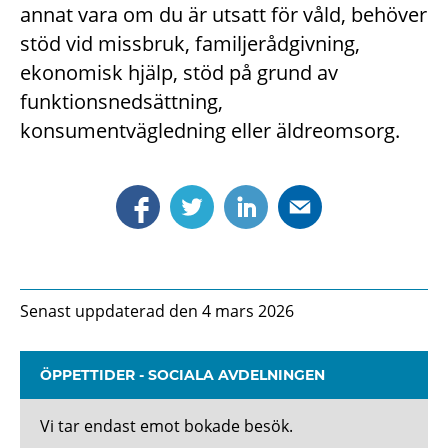
annat vara om du är utsatt för våld, behöver
stöd vid missbruk, familjerådgivning,
ekonomisk hjälp, stöd på grund av
funktionsnedsättning,
konsumentvägledning eller äldreomsorg.
Senast uppdaterad den 4 mars 2026
ÖPPETTIDER - SOCIALA AVDELNINGEN
Vi tar endast emot bokade besök.