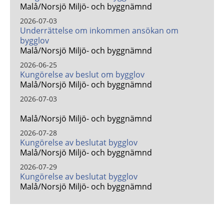
Malå/Norsjö Miljö- och byggnämnd
2026-07-03
Underrättelse om inkommen ansökan om
bygglov
Malå/Norsjö Miljö- och byggnämnd
2026-06-25
Kungörelse av beslut om bygglov
Malå/Norsjö Miljö- och byggnämnd
2026-07-03
Malå/Norsjö Miljö- och byggnämnd
2026-07-28
Kungörelse av beslutat bygglov
Malå/Norsjö Miljö- och byggnämnd
2026-07-29
Kungörelse av beslutat bygglov
Malå/Norsjö Miljö- och byggnämnd