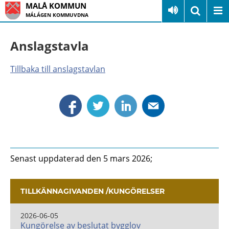
MALÅ KOMMUN
MÁLÁGEN KOMMUVDNA
Anslagstavla
Tillbaka till anslagstavlan
Senast uppdaterad den 5 mars 2026;
TILLKÄNNAGIVANDEN /KUNGÖRELSER
2026-06-05
Kungörelse av beslutat bygglov