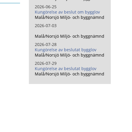
2026-06-25
Kungörelse av beslut om bygglov
Malå/Norsjö Miljö- och byggnämnd
2026-07-03
Malå/Norsjö Miljö- och byggnämnd
2026-07-28
Kungörelse av beslutat bygglov
Malå/Norsjö Miljö- och byggnämnd
2026-07-29
Kungörelse av beslutat bygglov
Malå/Norsjö Miljö- och byggnämnd