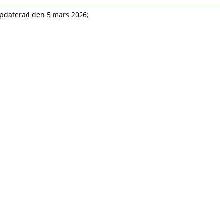
pdaterad den 5 mars 2026;