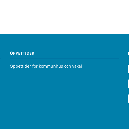
ÖPPETTIDER
Öppettider för kommunhus och växel