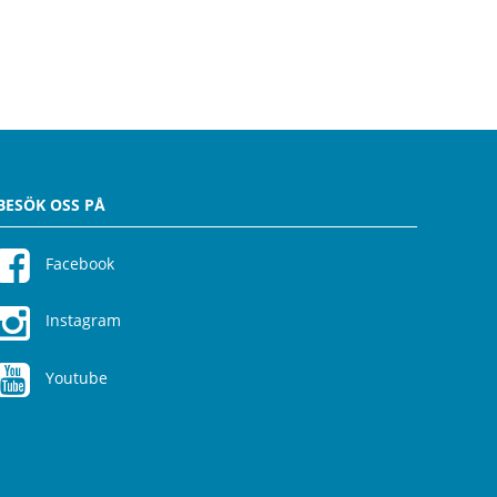
BESÖK OSS PÅ
Facebook
Instagram
Youtube