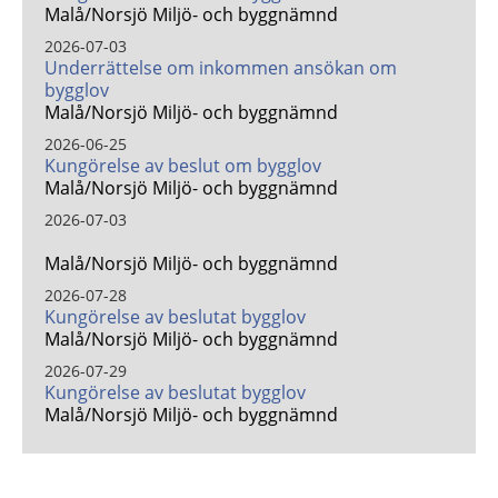
Malå/Norsjö Miljö- och byggnämnd
2026-07-03
Underrättelse om inkommen ansökan om
bygglov
Malå/Norsjö Miljö- och byggnämnd
2026-06-25
Kungörelse av beslut om bygglov
Malå/Norsjö Miljö- och byggnämnd
2026-07-03
Malå/Norsjö Miljö- och byggnämnd
2026-07-28
Kungörelse av beslutat bygglov
Malå/Norsjö Miljö- och byggnämnd
2026-07-29
Kungörelse av beslutat bygglov
Malå/Norsjö Miljö- och byggnämnd