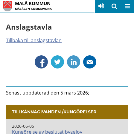
MALÅ KOMMUN
MÁLÁGEN KOMMUVDNA
Anslagstavla
Tillbaka till anslagstavlan
Senast uppdaterad den 5 mars 2026;
TILLKÄNNAGIVANDEN /KUNGÖRELSER
2026-06-05
Kungörelse av beslutat bygglov