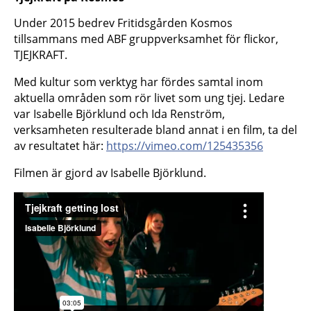
Under 2015 bedrev Fritidsgården Kosmos
tillsammans med ABF gruppverksamhet för flickor,
TJEJKRAFT.
Med kultur som verktyg har fördes samtal inom
aktuella områden som rör livet som ung tjej. Ledare
var Isabelle Björklund och Ida Renström,
verksamheten resulterade bland annat i en film, ta del
av resultatet här:
https://vimeo.com/125435356
Filmen är gjord av Isabelle Björklund.