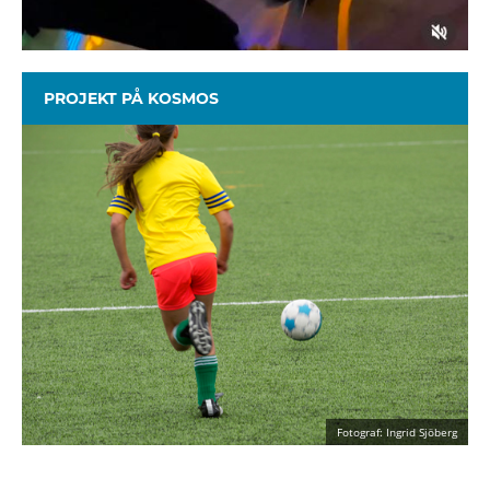
PROJEKT PÅ KOSMOS
Fotograf: Ingrid Sjöberg