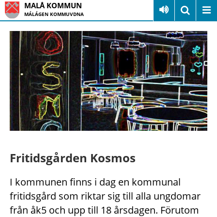
MALÅ KOMMUN
MÁLÁGEN KOMMUVDNA
Fritidsgården Kosmos
I kommunen finns i dag en kommunal
fritidsgård som riktar sig till alla ungdomar
från åk5 och upp till 18 årsdagen. Förutom