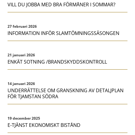
VILL DU JOBBA MED BRA FÖRMÅNER I SOMMAR?
27 februari 2026
INFORMATION INFÖR SLAMTÖMNINGSSÄSONGEN
21 januari 2026
ENKÄT SOTNING /BRANDSKYDDSKONTROLL
14 januari 2026
UNDERRÄTTELSE OM GRANSKNING AV DETALJPLAN
FÖR TJAMSTAN SÖDRA
19 december 2025
E-TJÄNST EKONOMISKT BISTÅND