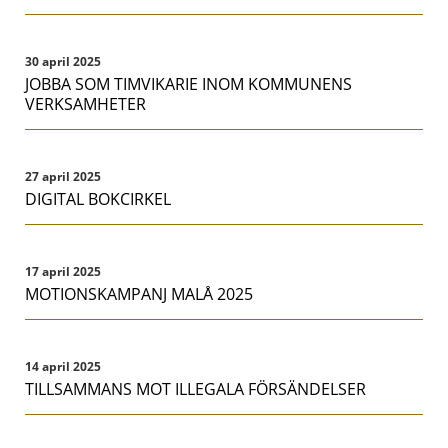
30 april 2025
JOBBA SOM TIMVIKARIE INOM KOMMUNENS
VERKSAMHETER
27 april 2025
DIGITAL BOKCIRKEL
17 april 2025
MOTIONSKAMPANJ MALÅ 2025
14 april 2025
TILLSAMMANS MOT ILLEGALA FÖRSÄNDELSER