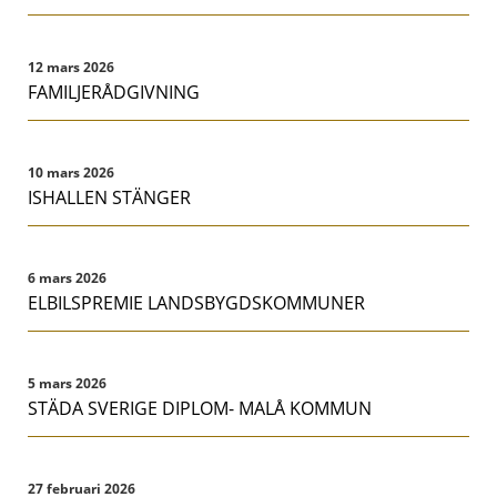
12 mars 2026
FAMILJERÅDGIVNING
10 mars 2026
ISHALLEN STÄNGER
6 mars 2026
ELBILSPREMIE LANDSBYGDSKOMMUNER
5 mars 2026
STÄDA SVERIGE DIPLOM- MALÅ KOMMUN
27 februari 2026