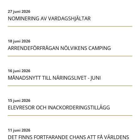
27 juni 2026
NOMINERING AV VARDAGSHJÄLTAR
18 juni 2026
ARRENDEFÖRFRÅGAN NÖLVIKENS CAMPING
16 juni 2026
MÅNADSNYTT TILL NÄRINGSLIVET - JUNI
15 juni 2026
ELEVRESOR OCH INACKORDERINGSTILLÄGG
11 juni 2026
DET FINNS FORTFARANDE CHANS ATT FÅ VÄRLDENS