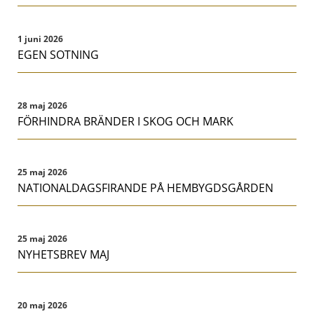
1 juni 2026
EGEN SOTNING
28 maj 2026
FÖRHINDRA BRÄNDER I SKOG OCH MARK
25 maj 2026
NATIONALDAGSFIRANDE PÅ HEMBYGDSGÅRDEN
25 maj 2026
NYHETSBREV MAJ
20 maj 2026