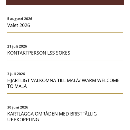
5 augusti 2026
Valet 2026
21 juli 2026
KONTAKTPERSON LSS SÖKES
3 juli 2026
HJÄRTLIGT VÄLKOMNA TILL MALÅ/ WARM WELCOME
TO MALÅ
30 juni 2026
KARTLÄGGA OMRÅDEN MED BRISTFÄLLIG
UPPKOPPLING