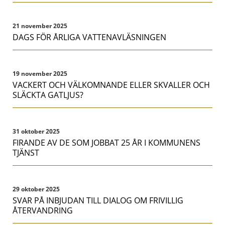
21 november 2025
DAGS FÖR ÅRLIGA VATTENAVLÄSNINGEN
19 november 2025
VACKERT OCH VÄLKOMNANDE ELLER SKVALLER OCH
SLÄCKTA GATLJUS?
31 oktober 2025
FIRANDE AV DE SOM JOBBAT 25 ÅR I KOMMUNENS
TJÄNST
29 oktober 2025
SVAR PÅ INBJUDAN TILL DIALOG OM FRIVILLIG
ÅTERVANDRING