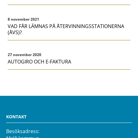
8 november 2021
VAD FÅR LÄMNAS PÅ ÅTERVINNINGSSTATIONERNA
(ÅVS)?
27 november 2020
AUTOGIRO OCH E-FAKTURA
KONTAKT
Besöksadress: