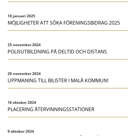
10 januari 2025
MÖJLIGHETER ATT SÖKA FÖRENINGSBIDRAG 2025
25 november 2024
POLISUTBILDNING PÅ DELTID OCH DISTANS
20 november 2024
UPPMANING TILL BILISTER I MALÅ KOMMUN!
16 oktober 2024
PLACERING ÅTERVINNINGSSTATIONER
9 oktober 2024