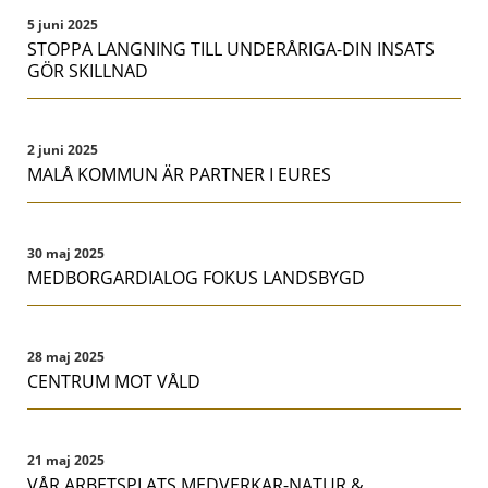
5 juni 2025
STOPPA LANGNING TILL UNDERÅRIGA-DIN INSATS
GÖR SKILLNAD
2 juni 2025
MALÅ KOMMUN ÄR PARTNER I EURES
30 maj 2025
MEDBORGARDIALOG FOKUS LANDSBYGD
28 maj 2025
CENTRUM MOT VÅLD
21 maj 2025
VÅR ARBETSPLATS MEDVERKAR-NATUR &