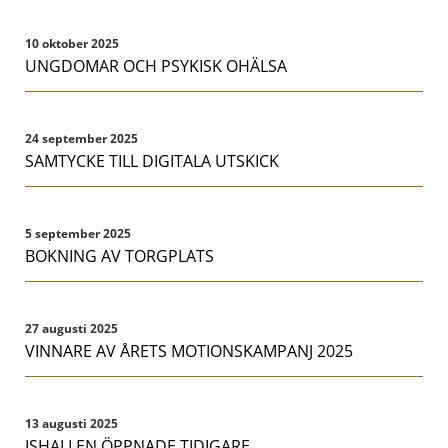
10 oktober 2025
UNGDOMAR OCH PSYKISK OHÄLSA
24 september 2025
SAMTYCKE TILL DIGITALA UTSKICK
5 september 2025
BOKNING AV TORGPLATS
27 augusti 2025
VINNARE AV ÅRETS MOTIONSKAMPANJ 2025
13 augusti 2025
ISHALLEN ÖPPNADE TIDIGARE