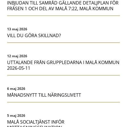
INBJUDAN TILL SAMRÅD GÄLLANDE DETALJPLAN FÖR
FRÄSEN 1 OCH DEL AV MALÅ 7:22, MALÅ KOMMUN
13 maj 2026
VILL DU GÖRA SKILLNAD?
12 maj 2026
UTTALANDE FRÅN GRUPPLEDARNA I MALÅ KOMMUN
2026-05-11
6 maj 2026
MÅNADSNYTT TILL NÄRINGSLIVETT
5 maj 2026
MALÅ SOCIALTJÄNST INFÖR