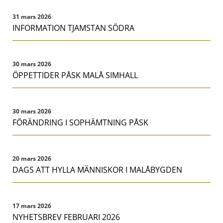
31 mars 2026
INFORMATION TJAMSTAN SÖDRA
30 mars 2026
ÖPPETTIDER PÅSK MALÅ SIMHALL
30 mars 2026
FÖRÄNDRING I SOPHÄMTNING PÅSK
20 mars 2026
DAGS ATT HYLLA MÄNNISKOR I MALÅBYGDEN
17 mars 2026
NYHETSBREV FEBRUARI 2026