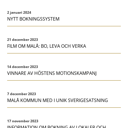
2 januari 2024
NYTT BOKNINGSSYSTEM
21 december 2023
FILM OM MALÅ: BO, LEVA OCH VERKA
14 december 2023
VINNARE AV HÖSTENS MOTIONSKAMPANJ
7 december 2023
MALÅ KOMMUN MED I UNIK SVERIGESATSNING
17 november 2023
INFORMATION OM BOKNING AV LOKALER OCH