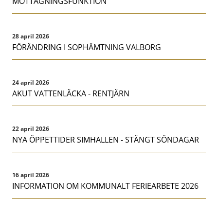
MOTTAGNINGSFUNKTION
28 april 2026
FÖRÄNDRING I SOPHÄMTNING VALBORG
24 april 2026
AKUT VATTENLÄCKA - RENTJÄRN
22 april 2026
NYA ÖPPETTIDER SIMHALLEN - STÄNGT SÖNDAGAR
16 april 2026
INFORMATION OM KOMMUNALT FERIEARBETE 2026