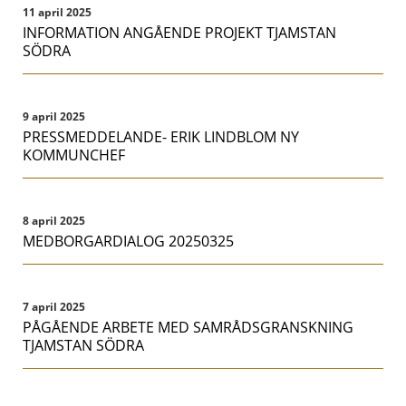
11 april 2025
INFORMATION ANGÅENDE PROJEKT TJAMSTAN
SÖDRA
9 april 2025
PRESSMEDDELANDE- ERIK LINDBLOM NY
KOMMUNCHEF
8 april 2025
MEDBORGARDIALOG 20250325
7 april 2025
PÅGÅENDE ARBETE MED SAMRÅDSGRANSKNING
TJAMSTAN SÖDRA