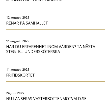
12 augusti 2025
RENAR PÅ SAMHÄLLET
11 augusti 2025
HAR DU ERFARENHET INOM VÅRDEN? TA NÄSTA
STEG- BLI UNDERSKÖTERSKA
11 augusti 2025
FRITIDSKORTET
24 juni 2025
NU LANSERAS VASTERBOTTENMOTVALD.SE