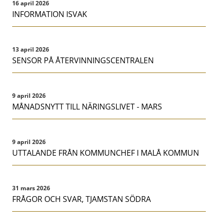
16 april 2026
INFORMATION ISVAK
13 april 2026
SENSOR PÅ ÅTERVINNINGSCENTRALEN
9 april 2026
MÅNADSNYTT TILL NÄRINGSLIVET - MARS
9 april 2026
UTTALANDE FRÅN KOMMUNCHEF I MALÅ KOMMUN
31 mars 2026
FRÅGOR OCH SVAR, TJAMSTAN SÖDRA