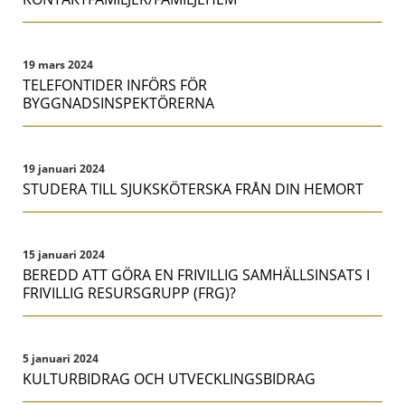
19 mars 2024
TELEFONTIDER INFÖRS FÖR
BYGGNADSINSPEKTÖRERNA
19 januari 2024
STUDERA TILL SJUKSKÖTERSKA FRÅN DIN HEMORT
15 januari 2024
BEREDD ATT GÖRA EN FRIVILLIG SAMHÄLLSINSATS I
FRIVILLIG RESURSGRUPP (FRG)?
5 januari 2024
KULTURBIDRAG OCH UTVECKLINGSBIDRAG