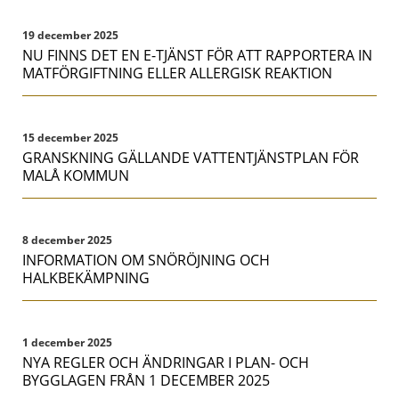
19 december 2025
NU FINNS DET EN E-TJÄNST FÖR ATT RAPPORTERA IN
MATFÖRGIFTNING ELLER ALLERGISK REAKTION
15 december 2025
GRANSKNING GÄLLANDE VATTENTJÄNSTPLAN FÖR
MALÅ KOMMUN
8 december 2025
INFORMATION OM SNÖRÖJNING OCH
HALKBEKÄMPNING
1 december 2025
NYA REGLER OCH ÄNDRINGAR I PLAN- OCH
BYGGLAGEN FRÅN 1 DECEMBER 2025