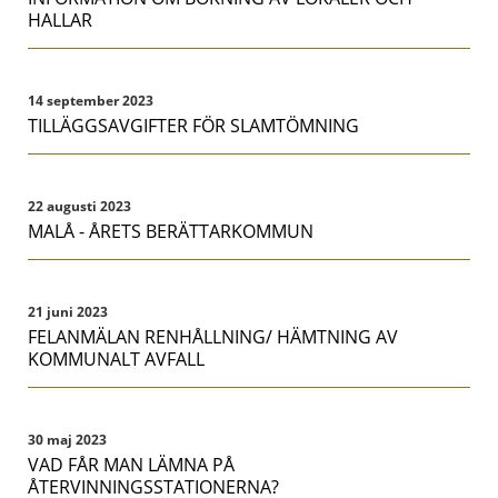
HALLAR
14 september 2023
TILLÄGGSAVGIFTER FÖR SLAMTÖMNING
22 augusti 2023
MALÅ - ÅRETS BERÄTTARKOMMUN
21 juni 2023
FELANMÄLAN RENHÅLLNING/ HÄMTNING AV
KOMMUNALT AVFALL
30 maj 2023
VAD FÅR MAN LÄMNA PÅ
ÅTERVINNINGSSTATIONERNA?