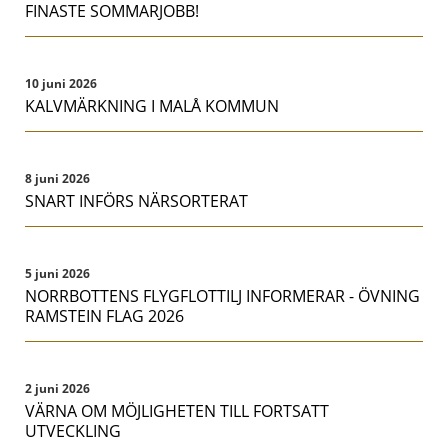
FINASTE SOMMARJOBB!
10 juni 2026
KALVMÄRKNING I MALÅ KOMMUN
8 juni 2026
SNART INFÖRS NÄRSORTERAT
5 juni 2026
NORRBOTTENS FLYGFLOTTILJ INFORMERAR - ÖVNING
RAMSTEIN FLAG 2026
2 juni 2026
VÄRNA OM MÖJLIGHETEN TILL FORTSATT
UTVECKLING