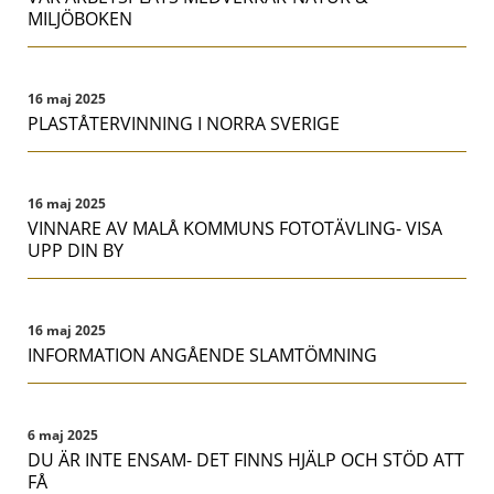
MILJÖBOKEN
16 maj 2025
PLASTÅTERVINNING I NORRA SVERIGE
16 maj 2025
VINNARE AV MALÅ KOMMUNS FOTOTÄVLING- VISA
UPP DIN BY
16 maj 2025
INFORMATION ANGÅENDE SLAMTÖMNING
6 maj 2025
DU ÄR INTE ENSAM- DET FINNS HJÄLP OCH STÖD ATT
FÅ