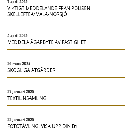
7 april 2025
VIKTIGT MEDDELANDE FRÅN POLISEN I
SKELLEFTEÅ/MALÅ/NORSJÖ
4 april 2025
MEDDELA ÄGARBYTE AV FASTIGHET
26 mars 2025
SKOGLIGA ÅTGÄRDER
27 januari 2025
TEXTILINSAMLING
22 januari 2025
FOTOTÄVLING: VISA UPP DIN BY