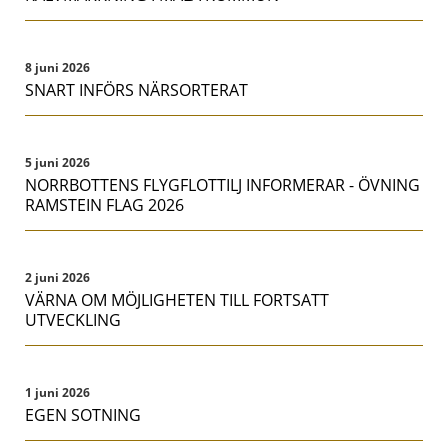
8 juni 2026
SNART INFÖRS NÄRSORTERAT
5 juni 2026
NORRBOTTENS FLYGFLOTTILJ INFORMERAR - ÖVNING
RAMSTEIN FLAG 2026
2 juni 2026
VÄRNA OM MÖJLIGHETEN TILL FORTSATT
UTVECKLING
1 juni 2026
EGEN SOTNING