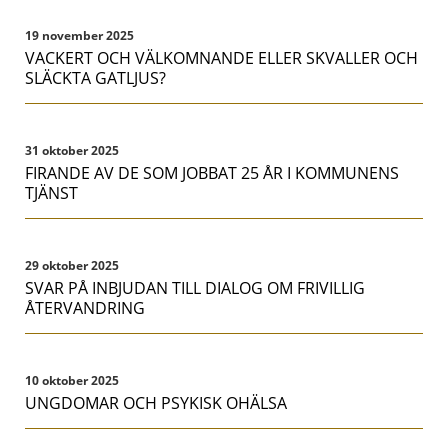
19 november 2025
VACKERT OCH VÄLKOMNANDE ELLER SKVALLER OCH
SLÄCKTA GATLJUS?
31 oktober 2025
FIRANDE AV DE SOM JOBBAT 25 ÅR I KOMMUNENS
TJÄNST
29 oktober 2025
SVAR PÅ INBJUDAN TILL DIALOG OM FRIVILLIG
ÅTERVANDRING
10 oktober 2025
UNGDOMAR OCH PSYKISK OHÄLSA