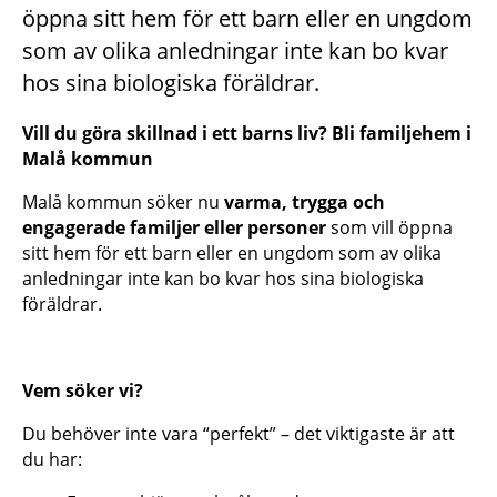
öppna sitt hem för ett barn eller en ungdom
som av olika anledningar inte kan bo kvar
hos sina biologiska föräldrar.
Vill du göra skillnad i ett barns liv? Bli familjehem i
Malå kommun
Malå kommun söker nu
varma, trygga och
engagerade familjer eller personer
som vill öppna
sitt hem för ett barn eller en ungdom som av olika
anledningar inte kan bo kvar hos sina biologiska
föräldrar.
Vem söker vi?
Du behöver inte vara “perfekt” – det viktigaste är att
du har: