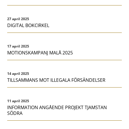
27 april 2025
DIGITAL BOKCIRKEL
17 april 2025
MOTIONSKAMPANJ MALÅ 2025
14 april 2025
TILLSAMMANS MOT ILLEGALA FÖRSÄNDELSER
11 april 2025
INFORMATION ANGÅENDE PROJEKT TJAMSTAN
SÖDRA