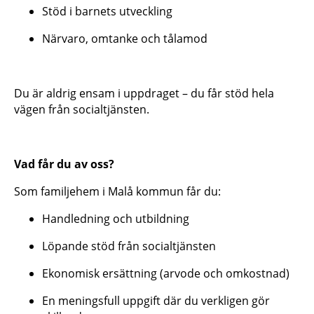
Stöd i barnets utveckling
Närvaro, omtanke och tålamod
Du är aldrig ensam i uppdraget – du får stöd hela
vägen från socialtjänsten.
Vad får du av oss?
Som familjehem i Malå kommun får du:
Handledning och utbildning
Löpande stöd från socialtjänsten
Ekonomisk ersättning (arvode och omkostnad)
En meningsfull uppgift där du verkligen gör