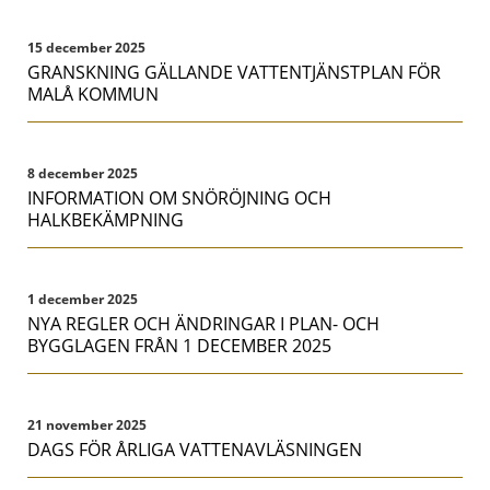
15 december 2025
GRANSKNING GÄLLANDE VATTENTJÄNSTPLAN FÖR
MALÅ KOMMUN
8 december 2025
INFORMATION OM SNÖRÖJNING OCH
HALKBEKÄMPNING
1 december 2025
NYA REGLER OCH ÄNDRINGAR I PLAN- OCH
BYGGLAGEN FRÅN 1 DECEMBER 2025
21 november 2025
DAGS FÖR ÅRLIGA VATTENAVLÄSNINGEN