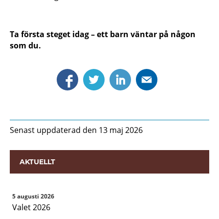
Ta första steget idag – ett barn väntar på någon
som du.
Senast uppdaterad den 13 maj 2026
AKTUELLT
5 augusti 2026
Valet 2026