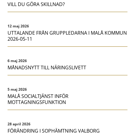
VILL DU GÖRA SKILLNAD?
12 maj 2026
UTTALANDE FRÅN GRUPPLEDARNA I MALÅ KOMMUN
2026-05-11
6 maj 2026
MÅNADSNYTT TILL NÄRINGSLIVETT
5 maj 2026
MALÅ SOCIALTJÄNST INFÖR
MOTTAGNINGSFUNKTION
28 april 2026
FÖRÄNDRING I SOPHÄMTNING VALBORG