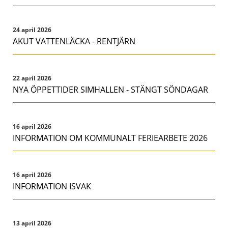
24 april 2026
AKUT VATTENLÄCKA - RENTJÄRN
22 april 2026
NYA ÖPPETTIDER SIMHALLEN - STÄNGT SÖNDAGAR
16 april 2026
INFORMATION OM KOMMUNALT FERIEARBETE 2026
16 april 2026
INFORMATION ISVAK
13 april 2026