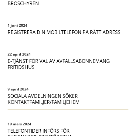
BROSCHYREN
1 juni 2024
REGISTRERA DIN MOBILTELEFON PÅ RÄTT ADRESS
22 april 2024
E-TJÄNST FÖR VAL AV AVFALLSABONNEMANG
FRITIDSHUS
9 april 2024
SOCIALA AVDELNINGEN SÖKER
KONTAKTFAMILJER/FAMILJEHEM
19 mars 2024
TELEFONTIDER INFÖRS FÖR