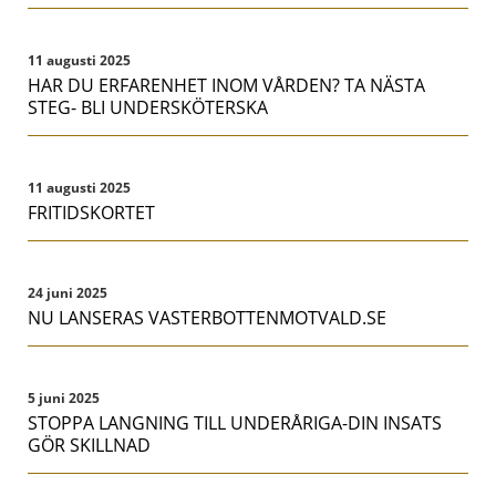
11 augusti 2025
HAR DU ERFARENHET INOM VÅRDEN? TA NÄSTA
STEG- BLI UNDERSKÖTERSKA
11 augusti 2025
FRITIDSKORTET
24 juni 2025
NU LANSERAS VASTERBOTTENMOTVALD.SE
5 juni 2025
STOPPA LANGNING TILL UNDERÅRIGA-DIN INSATS
GÖR SKILLNAD