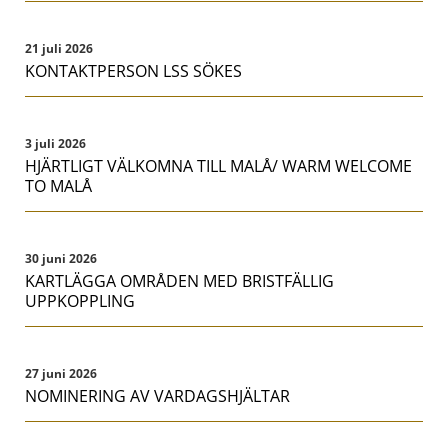
21 juli 2026
KONTAKTPERSON LSS SÖKES
3 juli 2026
HJÄRTLIGT VÄLKOMNA TILL MALÅ/ WARM WELCOME
TO MALÅ
30 juni 2026
KARTLÄGGA OMRÅDEN MED BRISTFÄLLIG
UPPKOPPLING
27 juni 2026
NOMINERING AV VARDAGSHJÄLTAR