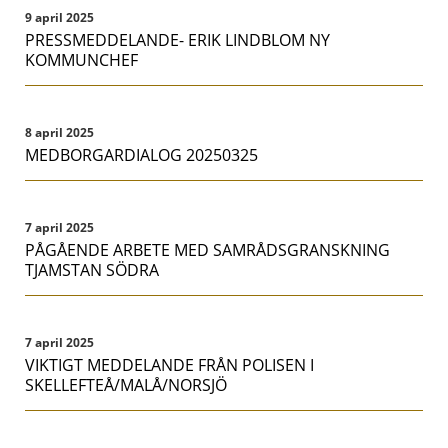
9 april 2025
PRESSMEDDELANDE- ERIK LINDBLOM NY
KOMMUNCHEF
8 april 2025
MEDBORGARDIALOG 20250325
7 april 2025
PÅGÅENDE ARBETE MED SAMRÅDSGRANSKNING
TJAMSTAN SÖDRA
7 april 2025
VIKTIGT MEDDELANDE FRÅN POLISEN I
SKELLEFTEÅ/MALÅ/NORSJÖ