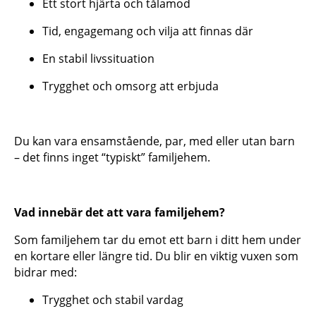
Ett stort hjärta och tålamod
Tid, engagemang och vilja att finnas där
En stabil livssituation
Trygghet och omsorg att erbjuda
Du kan vara ensamstående, par, med eller utan barn
– det finns inget “typiskt” familjehem.
Vad innebär det att vara familjehem?
Som familjehem tar du emot ett barn i ditt hem under
en kortare eller längre tid. Du blir en viktig vuxen som
bidrar med:
Trygghet och stabil vardag