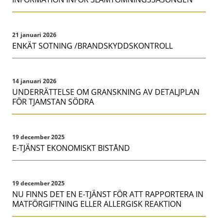
21 januari 2026
ENKÄT SOTNING /BRANDSKYDDSKONTROLL
14 januari 2026
UNDERRÄTTELSE OM GRANSKNING AV DETALJPLAN
FÖR TJAMSTAN SÖDRA
19 december 2025
E-TJÄNST EKONOMISKT BISTÅND
19 december 2025
NU FINNS DET EN E-TJÄNST FÖR ATT RAPPORTERA IN
MATFÖRGIFTNING ELLER ALLERGISK REAKTION