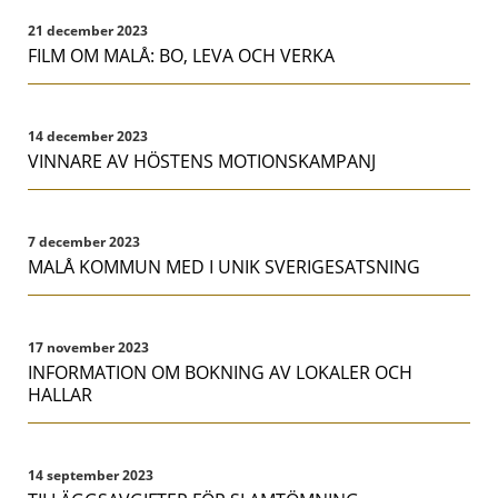
21 december 2023
FILM OM MALÅ: BO, LEVA OCH VERKA
14 december 2023
VINNARE AV HÖSTENS MOTIONSKAMPANJ
7 december 2023
MALÅ KOMMUN MED I UNIK SVERIGESATSNING
17 november 2023
INFORMATION OM BOKNING AV LOKALER OCH
HALLAR
14 september 2023