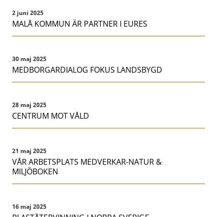
2 juni 2025
MALÅ KOMMUN ÄR PARTNER I EURES
30 maj 2025
MEDBORGARDIALOG FOKUS LANDSBYGD
28 maj 2025
CENTRUM MOT VÅLD
21 maj 2025
VÅR ARBETSPLATS MEDVERKAR-NATUR &
MILJÖBOKEN
16 maj 2025