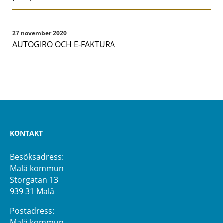
27 november 2020
AUTOGIRO OCH E-FAKTURA
KONTAKT
Besöksadress:
Malå kommun
Storgatan 13
939 31 Malå
Postadress:
Malå kommun