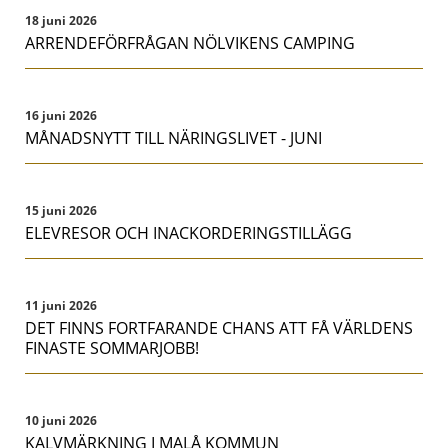
18 juni 2026
ARRENDEFÖRFRÅGAN NÖLVIKENS CAMPING
16 juni 2026
MÅNADSNYTT TILL NÄRINGSLIVET - JUNI
15 juni 2026
ELEVRESOR OCH INACKORDERINGSTILLÄGG
11 juni 2026
DET FINNS FORTFARANDE CHANS ATT FÅ VÄRLDENS
FINASTE SOMMARJOBB!
10 juni 2026
KALVMÄRKNING I MALÅ KOMMUN