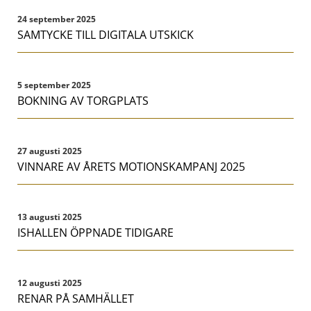
24 september 2025
SAMTYCKE TILL DIGITALA UTSKICK
5 september 2025
BOKNING AV TORGPLATS
27 augusti 2025
VINNARE AV ÅRETS MOTIONSKAMPANJ 2025
13 augusti 2025
ISHALLEN ÖPPNADE TIDIGARE
12 augusti 2025
RENAR PÅ SAMHÄLLET