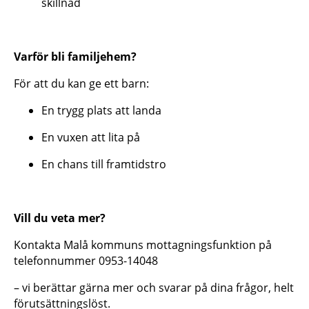
skillnad
Varför bli familjehem?
För att du kan ge ett barn:
En trygg plats att landa
En vuxen att lita på
En chans till framtidstro
Vill du veta mer?
Kontakta Malå kommuns mottagningsfunktion på
telefonnummer 0953-14048
– vi berättar gärna mer och svarar på dina frågor, helt
förutsättningslöst.