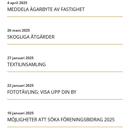
4 april 2025
MEDDELA ÄGARBYTE AV FASTIGHET
26 mars 2025
SKOGLIGA ÅTGÄRDER
27 januari 2025
TEXTILINSAMLING
22 januari 2025
FOTOTÄVLING: VISA UPP DIN BY
10 januari 2025
MÖJLIGHETER ATT SÖKA FÖRENINGSBIDRAG 2025