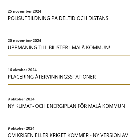
25 november 2024
POLISUTBILDNING PÅ DELTID OCH DISTANS
20 november 2024
UPPMANING TILL BILISTER I MALÅ KOMMUN!
16 oktober 2024
PLACERING ÅTERVINNINGSSTATIONER
9 oktober 2024
NY KLIMAT- OCH ENERGIPLAN FÖR MALÅ KOMMUN
9 oktober 2024
OM KRISEN ELLER KRIGET KOMMER - NY VERSION AV