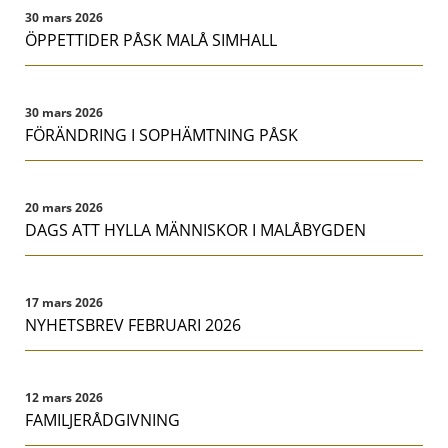
30 mars 2026
ÖPPETTIDER PÅSK MALÅ SIMHALL
30 mars 2026
FÖRÄNDRING I SOPHÄMTNING PÅSK
20 mars 2026
DAGS ATT HYLLA MÄNNISKOR I MALÅBYGDEN
17 mars 2026
NYHETSBREV FEBRUARI 2026
12 mars 2026
FAMILJERÅDGIVNING