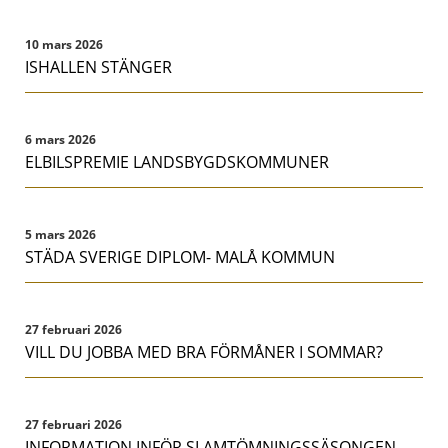
10 mars 2026
ISHALLEN STÄNGER
6 mars 2026
ELBILSPREMIE LANDSBYGDSKOMMUNER
5 mars 2026
STÄDA SVERIGE DIPLOM- MALÅ KOMMUN
27 februari 2026
VILL DU JOBBA MED BRA FÖRMÅNER I SOMMAR?
27 februari 2026
INFORMATION INFÖR SLAMTÖMNINGSSÄSONGEN