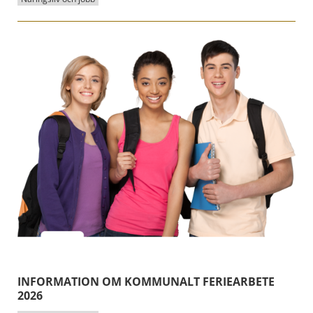
INFORMATION OM KOMMUNALT FERIEARBETE
2026