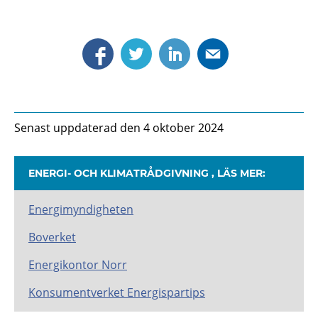
Senast uppdaterad den 4 oktober 2024
ENERGI- OCH KLIMATRÅDGIVNING , LÄS MER:
Energimyndigheten
Boverket
Energikontor Norr
Konsumentverket Energispartips