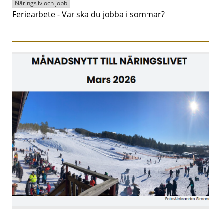
Näringsliv och jobb
Feriearbete - Var ska du jobba i sommar?