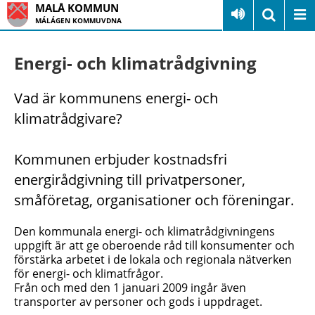
MALÅ KOMMUN
MÁLÁGEN KOMMUVDNA
Energi- och klimatrådgivning
Vad är kommunens energi- och
klimatrådgivare?
Kommunen erbjuder kostnadsfri
energirådgivning till privatpersoner,
småföretag, organisationer och föreningar.
Den kommunala energi- och klimatrådgivningens
uppgift är att ge oberoende råd till konsumenter och
förstärka arbetet i de lokala och regionala nätverken
för energi- och klimatfrågor.
Från och med den 1 januari 2009 ingår även
transporter av personer och gods i uppdraget.