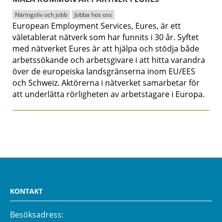
Näringsliv och jobb
Jobba hos oss
European Employment Services, Eures, är ett
väletablerat nätverk som har funnits i 30 år. Syftet
med nätverket Eures är att hjälpa och stödja både
arbetssökande och arbetsgivare i att hitta varandra
över de europeiska landsgränserna inom EU/EES
och Schweiz. Aktörerna i nätverket samarbetar för
att underlätta rörligheten av arbetstagare i Europa.
KONTAKT
Besöksadress: