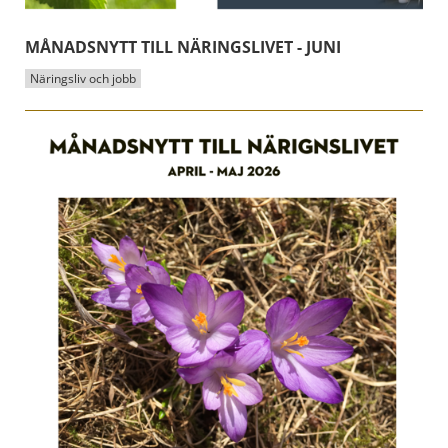
MÅNADSNYTT TILL NÄRINGSLIVET - JUNI
Näringsliv och jobb