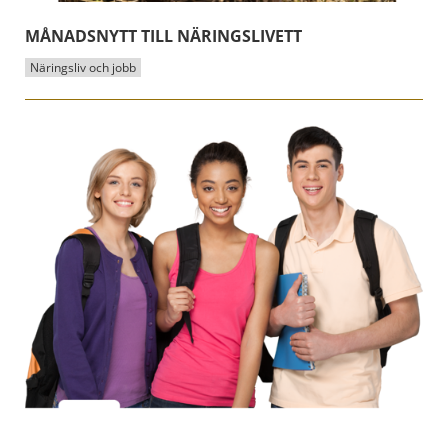
MÅNADSNYTT TILL NÄRINGSLIVETT
Näringsliv och jobb