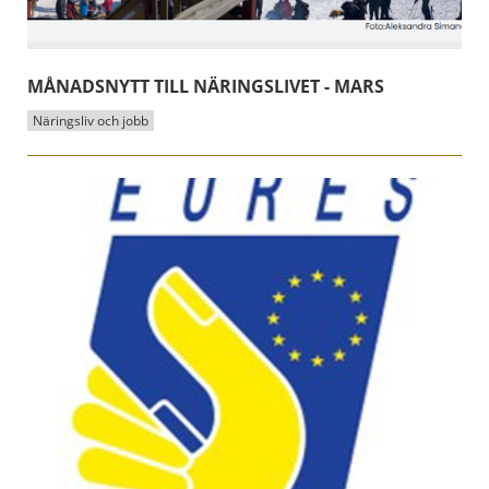
MÅNADSNYTT TILL NÄRINGSLIVET - MARS
Näringsliv och jobb