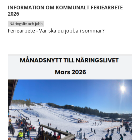
INFORMATION OM KOMMUNALT FERIEARBETE
2026
Näringsliv och jobb
Feriearbete - Var ska du jobba i sommar?