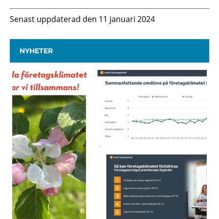
Senast uppdaterad den 11 januari 2024
NYHETER