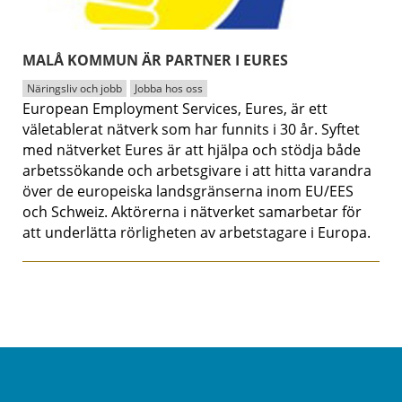
MALÅ KOMMUN ÄR PARTNER I EURES
Näringsliv och jobb
Jobba hos oss
European Employment Services, Eures, är ett
väletablerat nätverk som har funnits i 30 år. Syftet
med nätverket Eures är att hjälpa och stödja både
arbetssökande och arbetsgivare i att hitta varandra
över de europeiska landsgränserna inom EU/EES
och Schweiz. Aktörerna i nätverket samarbetar för
att underlätta rörligheten av arbetstagare i Europa.