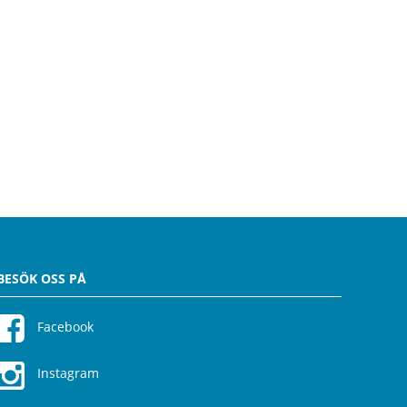
BESÖK OSS PÅ
Facebook
Instagram