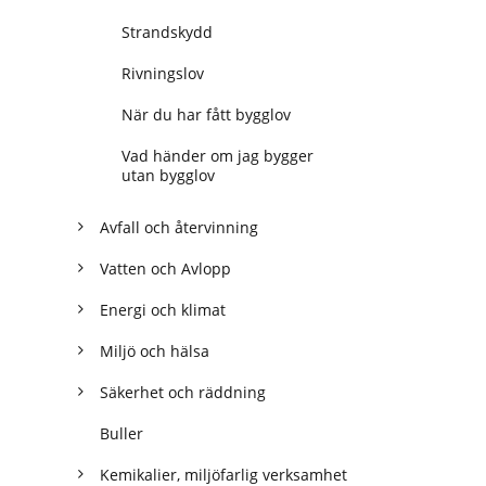
Strandskydd
Rivningslov
När du har fått bygglov
Vad händer om jag bygger
utan bygglov
Avfall och återvinning
Vatten och Avlopp
Energi och klimat
Miljö och hälsa
Säkerhet och räddning
Buller
Kemikalier, miljöfarlig verksamhet