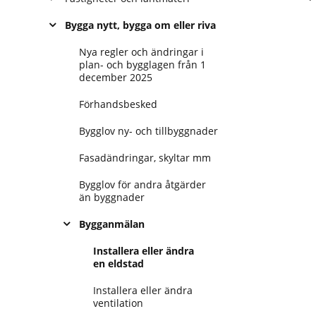
Bygga nytt, bygga om eller riva
Nya regler och ändringar i
plan- och bygglagen från 1
december 2025
Förhandsbesked
Bygglov ny- och tillbyggnader
Fasadändringar, skyltar mm
Bygglov för andra åtgärder
än byggnader
Bygganmälan
Installera eller ändra
en eldstad
Installera eller ändra
ventilation