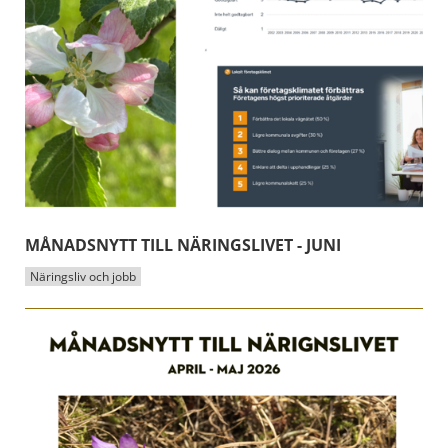
MÅNADSNYTT TILL NÄRINGSLIVET - JUNI
Näringsliv och jobb