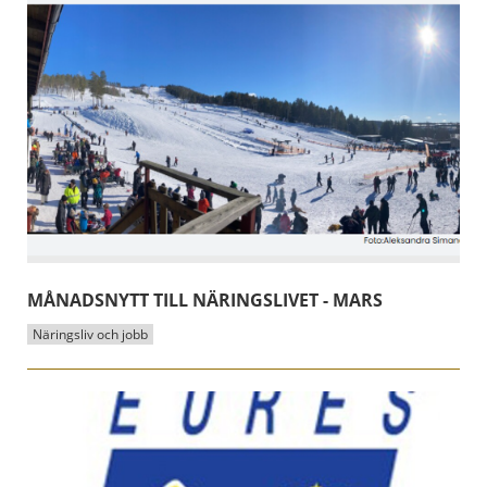
MÅNADSNYTT TILL NÄRINGSLIVET - MARS
Näringsliv och jobb