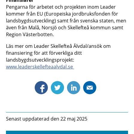
Pengarna för arbetet och projekten inom Leader
kommer från EU (Europeiska jordbruksfonden för
landsbygdsutveckling) samt från svenska staten, men
även från Malå, Norsjö och Skellefteå kommun samt
Region Västerbotten.
Läs mer om Leader Skellefteå Älvdal/ansök om
finansiering för att förverkliga ditt
landsbygdsutvecklingsprojekt:
www.leaderskellefteaalvdal.se
Senast uppdaterad den 22 maj 2025