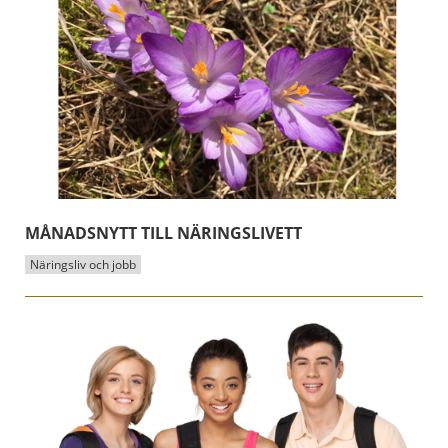
MÅNADSNYTT TILL NÄRINGSLIVETT
Näringsliv och jobb