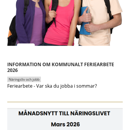
INFORMATION OM KOMMUNALT FERIEARBETE
2026
Näringsliv och jobb
Feriearbete - Var ska du jobba i sommar?