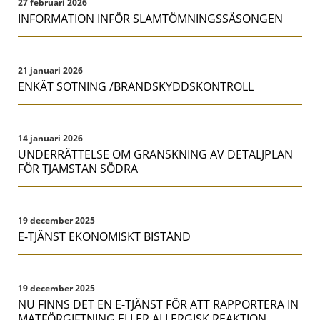
27 februari 2026
INFORMATION INFÖR SLAMTÖMNINGSSÄSONGEN
21 januari 2026
ENKÄT SOTNING /BRANDSKYDDSKONTROLL
14 januari 2026
UNDERRÄTTELSE OM GRANSKNING AV DETALJPLAN
FÖR TJAMSTAN SÖDRA
19 december 2025
E-TJÄNST EKONOMISKT BISTÅND
19 december 2025
NU FINNS DET EN E-TJÄNST FÖR ATT RAPPORTERA IN
MATFÖRGIFTNING ELLER ALLERGISK REAKTION