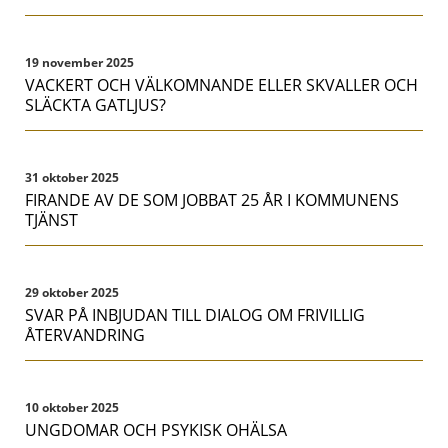
19 november 2025
VACKERT OCH VÄLKOMNANDE ELLER SKVALLER OCH
SLÄCKTA GATLJUS?
31 oktober 2025
FIRANDE AV DE SOM JOBBAT 25 ÅR I KOMMUNENS
TJÄNST
29 oktober 2025
SVAR PÅ INBJUDAN TILL DIALOG OM FRIVILLIG
ÅTERVANDRING
10 oktober 2025
UNGDOMAR OCH PSYKISK OHÄLSA