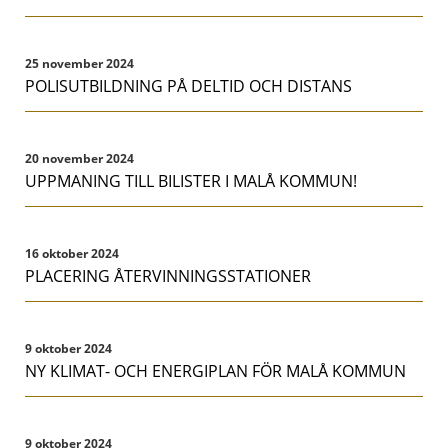
25 november 2024
POLISUTBILDNING PÅ DELTID OCH DISTANS
20 november 2024
UPPMANING TILL BILISTER I MALÅ KOMMUN!
16 oktober 2024
PLACERING ÅTERVINNINGSSTATIONER
9 oktober 2024
NY KLIMAT- OCH ENERGIPLAN FÖR MALÅ KOMMUN
9 oktober 2024