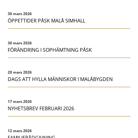
30 mars 2026
ÖPPETTIDER PÅSK MALÅ SIMHALL
30 mars 2026
FÖRÄNDRING I SOPHÄMTNING PÅSK
20 mars 2026
DAGS ATT HYLLA MÄNNISKOR I MALÅBYGDEN
17 mars 2026
NYHETSBREV FEBRUARI 2026
12 mars 2026
FAMILJERÅDGIVNING