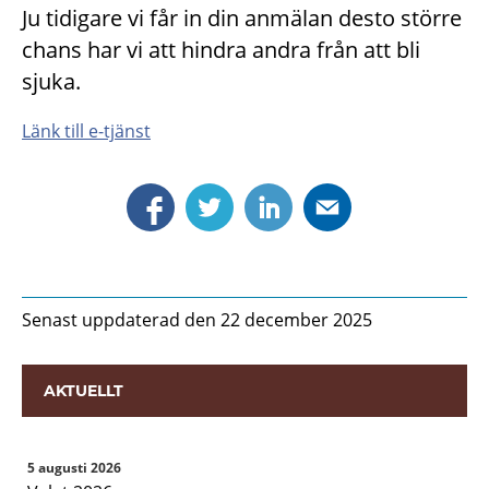
Ju tidigare vi får in din anmälan desto större
chans har vi att hindra andra från att bli
sjuka.
Länk till e-tjänst
Senast uppdaterad den 22 december 2025
AKTUELLT
5 augusti 2026