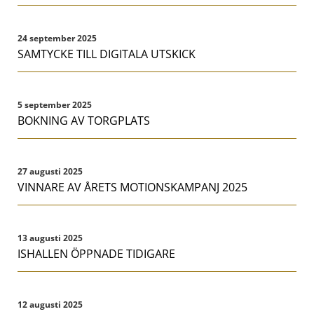
24 september 2025
SAMTYCKE TILL DIGITALA UTSKICK
5 september 2025
BOKNING AV TORGPLATS
27 augusti 2025
VINNARE AV ÅRETS MOTIONSKAMPANJ 2025
13 augusti 2025
ISHALLEN ÖPPNADE TIDIGARE
12 augusti 2025