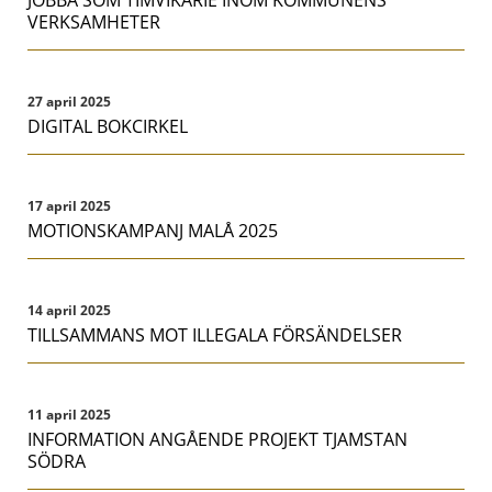
JOBBA SOM TIMVIKARIE INOM KOMMUNENS
VERKSAMHETER
27 april 2025
DIGITAL BOKCIRKEL
17 april 2025
MOTIONSKAMPANJ MALÅ 2025
14 april 2025
TILLSAMMANS MOT ILLEGALA FÖRSÄNDELSER
11 april 2025
INFORMATION ANGÅENDE PROJEKT TJAMSTAN
SÖDRA