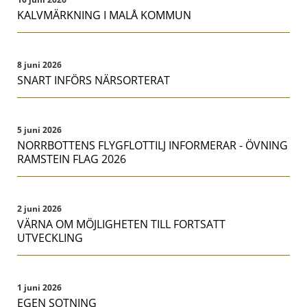
KALVMÄRKNING I MALÅ KOMMUN
8 juni 2026
SNART INFÖRS NÄRSORTERAT
5 juni 2026
NORRBOTTENS FLYGFLOTTILJ INFORMERAR - ÖVNING
RAMSTEIN FLAG 2026
2 juni 2026
VÄRNA OM MÖJLIGHETEN TILL FORTSATT
UTVECKLING
1 juni 2026
EGEN SOTNING