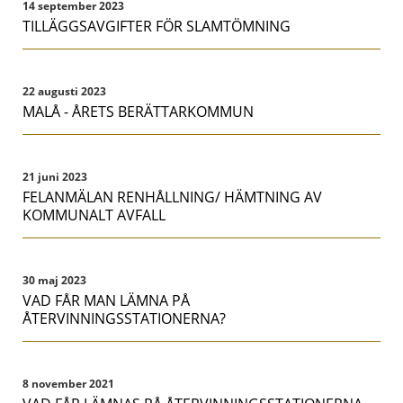
14 september 2023
TILLÄGGSAVGIFTER FÖR SLAMTÖMNING
22 augusti 2023
MALÅ - ÅRETS BERÄTTARKOMMUN
21 juni 2023
FELANMÄLAN RENHÅLLNING/ HÄMTNING AV
KOMMUNALT AVFALL
30 maj 2023
VAD FÅR MAN LÄMNA PÅ
ÅTERVINNINGSSTATIONERNA?
8 november 2021