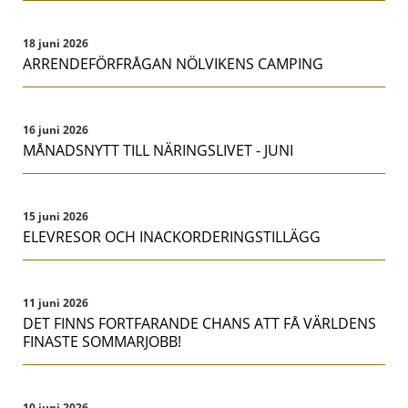
18 juni 2026
ARRENDEFÖRFRÅGAN NÖLVIKENS CAMPING
16 juni 2026
MÅNADSNYTT TILL NÄRINGSLIVET - JUNI
15 juni 2026
ELEVRESOR OCH INACKORDERINGSTILLÄGG
11 juni 2026
DET FINNS FORTFARANDE CHANS ATT FÅ VÄRLDENS
FINASTE SOMMARJOBB!
10 juni 2026