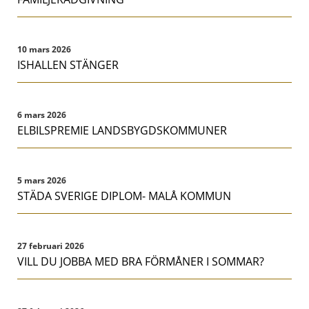
10 mars 2026
ISHALLEN STÄNGER
6 mars 2026
ELBILSPREMIE LANDSBYGDSKOMMUNER
5 mars 2026
STÄDA SVERIGE DIPLOM- MALÅ KOMMUN
27 februari 2026
VILL DU JOBBA MED BRA FÖRMÅNER I SOMMAR?