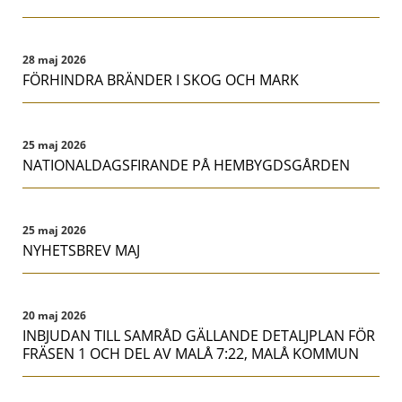
28 maj 2026
FÖRHINDRA BRÄNDER I SKOG OCH MARK
25 maj 2026
NATIONALDAGSFIRANDE PÅ HEMBYGDSGÅRDEN
25 maj 2026
NYHETSBREV MAJ
20 maj 2026
INBJUDAN TILL SAMRÅD GÄLLANDE DETALJPLAN FÖR
FRÄSEN 1 OCH DEL AV MALÅ 7:22, MALÅ KOMMUN