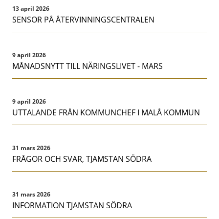
13 april 2026
SENSOR PÅ ÅTERVINNINGSCENTRALEN
9 april 2026
MÅNADSNYTT TILL NÄRINGSLIVET - MARS
9 april 2026
UTTALANDE FRÅN KOMMUNCHEF I MALÅ KOMMUN
31 mars 2026
FRÅGOR OCH SVAR, TJAMSTAN SÖDRA
31 mars 2026
INFORMATION TJAMSTAN SÖDRA