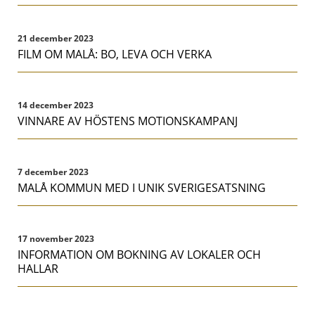
21 december 2023
FILM OM MALÅ: BO, LEVA OCH VERKA
14 december 2023
VINNARE AV HÖSTENS MOTIONSKAMPANJ
7 december 2023
MALÅ KOMMUN MED I UNIK SVERIGESATSNING
17 november 2023
INFORMATION OM BOKNING AV LOKALER OCH
HALLAR