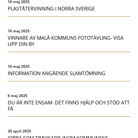
16 maj 2025
PLASTÅTERVINNING I NORRA SVERIGE
16 maj 2025
VINNARE AV MALÅ KOMMUNS FOTOTÄVLING- VISA
UPP DIN BY
16 maj 2025
INFORMATION ANGÅENDE SLAMTÖMNING
6 maj 2025
DU ÄR INTE ENSAM- DET FINNS HJÄLP OCH STÖD ATT
FÅ
30 april 2025