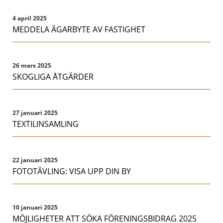
4 april 2025
MEDDELA ÄGARBYTE AV FASTIGHET
26 mars 2025
SKOGLIGA ÅTGÄRDER
27 januari 2025
TEXTILINSAMLING
22 januari 2025
FOTOTÄVLING: VISA UPP DIN BY
10 januari 2025
MÖJLIGHETER ATT SÖKA FÖRENINGSBIDRAG 2025