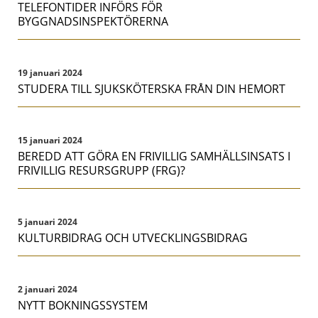
TELEFONTIDER INFÖRS FÖR
BYGGNADSINSPEKTÖRERNA
19 januari 2024
STUDERA TILL SJUKSKÖTERSKA FRÅN DIN HEMORT
15 januari 2024
BEREDD ATT GÖRA EN FRIVILLIG SAMHÄLLSINSATS I
FRIVILLIG RESURSGRUPP (FRG)?
5 januari 2024
KULTURBIDRAG OCH UTVECKLINGSBIDRAG
2 januari 2024
NYTT BOKNINGSSYSTEM