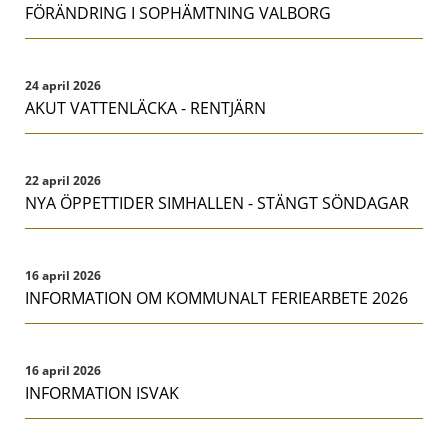
FÖRÄNDRING I SOPHÄMTNING VALBORG
24 april 2026
AKUT VATTENLÄCKA - RENTJÄRN
22 april 2026
NYA ÖPPETTIDER SIMHALLEN - STÄNGT SÖNDAGAR
16 april 2026
INFORMATION OM KOMMUNALT FERIEARBETE 2026
16 april 2026
INFORMATION ISVAK