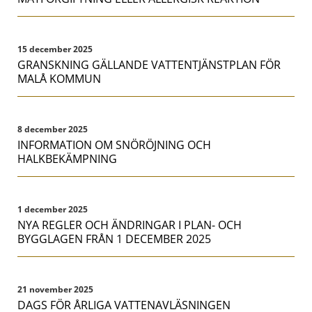
15 december 2025
GRANSKNING GÄLLANDE VATTENTJÄNSTPLAN FÖR
MALÅ KOMMUN
8 december 2025
INFORMATION OM SNÖRÖJNING OCH
HALKBEKÄMPNING
1 december 2025
NYA REGLER OCH ÄNDRINGAR I PLAN- OCH
BYGGLAGEN FRÅN 1 DECEMBER 2025
21 november 2025
DAGS FÖR ÅRLIGA VATTENAVLÄSNINGEN