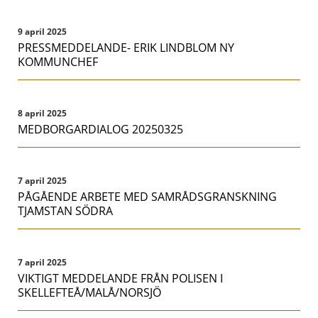
9 april 2025
PRESSMEDDELANDE- ERIK LINDBLOM NY
KOMMUNCHEF
8 april 2025
MEDBORGARDIALOG 20250325
7 april 2025
PÅGÅENDE ARBETE MED SAMRÅDSGRANSKNING
TJAMSTAN SÖDRA
7 april 2025
VIKTIGT MEDDELANDE FRÅN POLISEN I
SKELLEFTEÅ/MALÅ/NORSJÖ