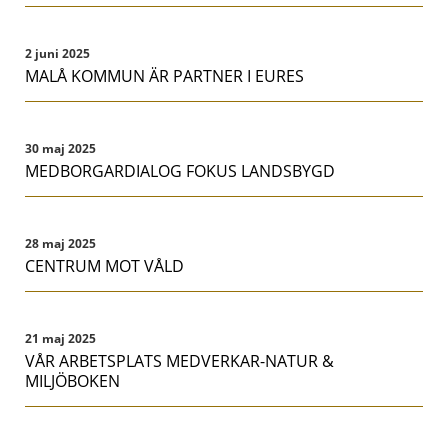
2 juni 2025
MALÅ KOMMUN ÄR PARTNER I EURES
30 maj 2025
MEDBORGARDIALOG FOKUS LANDSBYGD
28 maj 2025
CENTRUM MOT VÅLD
21 maj 2025
VÅR ARBETSPLATS MEDVERKAR-NATUR &
MILJÖBOKEN