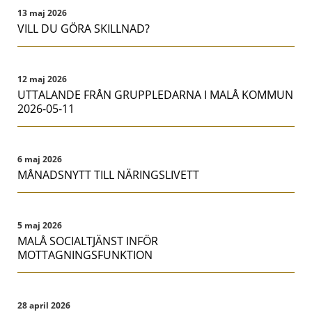
13 maj 2026
VILL DU GÖRA SKILLNAD?
12 maj 2026
UTTALANDE FRÅN GRUPPLEDARNA I MALÅ KOMMUN
2026-05-11
6 maj 2026
MÅNADSNYTT TILL NÄRINGSLIVETT
5 maj 2026
MALÅ SOCIALTJÄNST INFÖR
MOTTAGNINGSFUNKTION
28 april 2026