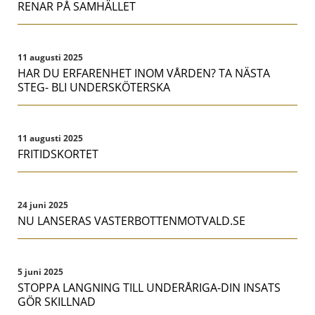
RENAR PÅ SAMHÄLLET
11 augusti 2025
HAR DU ERFARENHET INOM VÅRDEN? TA NÄSTA
STEG- BLI UNDERSKÖTERSKA
11 augusti 2025
FRITIDSKORTET
24 juni 2025
NU LANSERAS VASTERBOTTENMOTVALD.SE
5 juni 2025
STOPPA LANGNING TILL UNDERÅRIGA-DIN INSATS
GÖR SKILLNAD