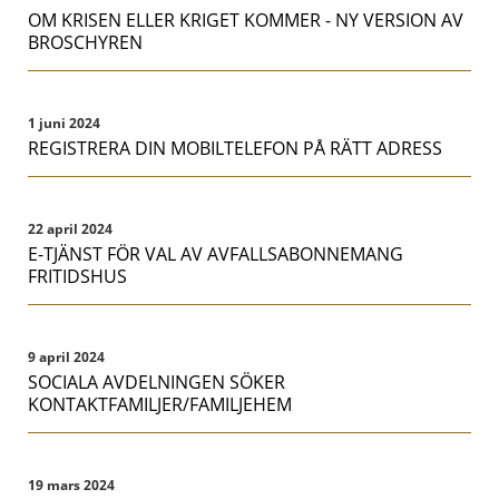
OM KRISEN ELLER KRIGET KOMMER - NY VERSION AV
BROSCHYREN
1 juni 2024
REGISTRERA DIN MOBILTELEFON PÅ RÄTT ADRESS
22 april 2024
E-TJÄNST FÖR VAL AV AVFALLSABONNEMANG
FRITIDSHUS
9 april 2024
SOCIALA AVDELNINGEN SÖKER
KONTAKTFAMILJER/FAMILJEHEM
19 mars 2024