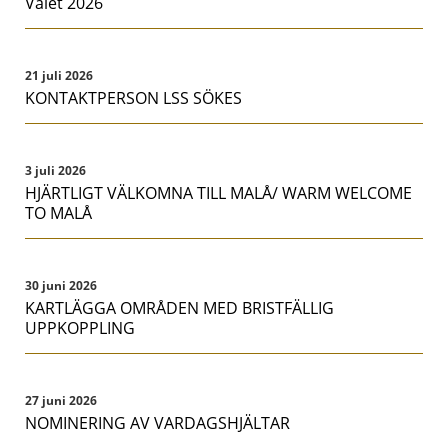
Valet 2026
21 juli 2026
KONTAKTPERSON LSS SÖKES
3 juli 2026
HJÄRTLIGT VÄLKOMNA TILL MALÅ/ WARM WELCOME
TO MALÅ
30 juni 2026
KARTLÄGGA OMRÅDEN MED BRISTFÄLLIG
UPPKOPPLING
27 juni 2026
NOMINERING AV VARDAGSHJÄLTAR