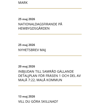
MARK
25 maj 2026
NATIONALDAGSFIRANDE PÅ
HEMBYGDSGÅRDEN
25 maj 2026
NYHETSBREV MAJ
20 maj 2026
INBJUDAN TILL SAMRÅD GÄLLANDE
DETALJPLAN FÖR FRÄSEN 1 OCH DEL AV
MALÅ 7:22, MALÅ KOMMUN
13 maj 2026
VILL DU GÖRA SKILLNAD?