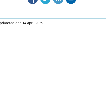
pdaterad den 14 april 2025