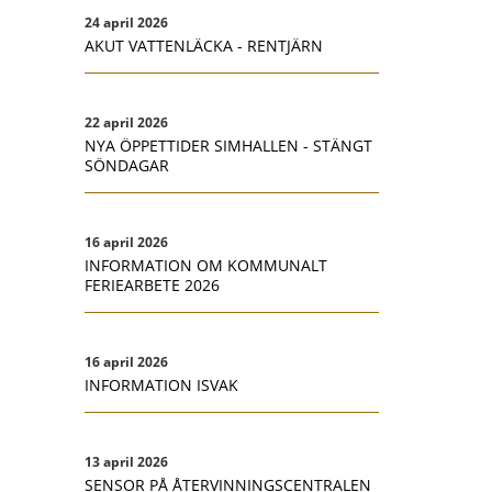
24 april 2026
AKUT VATTENLÄCKA - RENTJÄRN
22 april 2026
NYA ÖPPETTIDER SIMHALLEN - STÄNGT
SÖNDAGAR
16 april 2026
INFORMATION OM KOMMUNALT
FERIEARBETE 2026
16 april 2026
INFORMATION ISVAK
13 april 2026
SENSOR PÅ ÅTERVINNINGSCENTRALEN