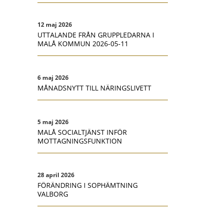
12 maj 2026
UTTALANDE FRÅN GRUPPLEDARNA I
MALÅ KOMMUN 2026-05-11
6 maj 2026
MÅNADSNYTT TILL NÄRINGSLIVETT
5 maj 2026
MALÅ SOCIALTJÄNST INFÖR
MOTTAGNINGSFUNKTION
28 april 2026
FÖRÄNDRING I SOPHÄMTNING
VALBORG