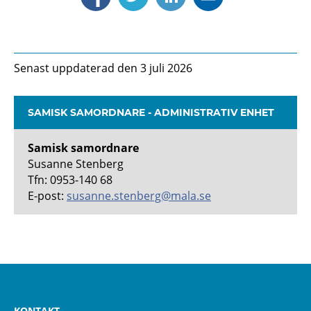
Senast uppdaterad den 3 juli 2026
SAMISK SAMORDNARE - ADMINISTRATIV ENHET
Samisk samordnare
Susanne Stenberg
Tfn: 0953-140 68
E-post:
susanne.stenberg@mala.se
KONTAKT