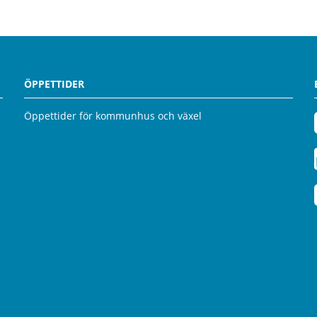
ÖPPETTIDER
Öppettider för kommunhus och växel