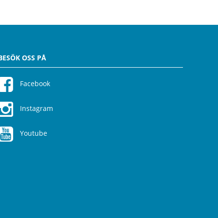
BESÖK OSS PÅ
Facebook
Instagram
Youtube