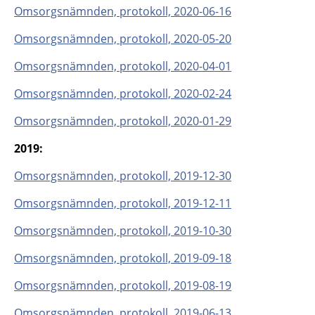
Omsorgsnämnden, protokoll, 2020-06-16
Omsorgsnämnden, protokoll, 2020-05-20
Omsorgsnämnden, protokoll, 2020-04-01
Omsorgsnämnden, protokoll, 2020-02-24
Omsorgsnämnden, protokoll, 2020-01-29
2019:
Omsorgsnämnden, protokoll, 2019-12-30
Omsorgsnämnden, protokoll, 2019-12-11
Omsorgsnämnden, protokoll, 2019-10-30
Omsorgsnämnden, protokoll, 2019-09-18
Omsorgsnämnden, protokoll, 2019-08-19
Omsorgsnämnden, protokoll, 2019-06-13