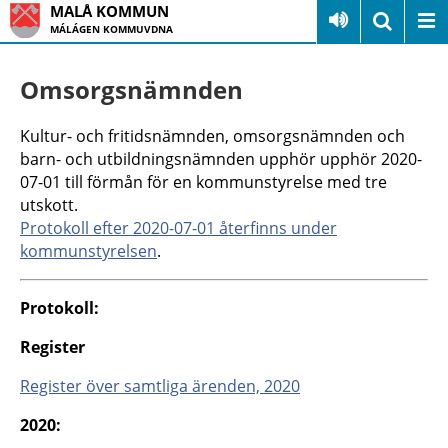
MALÅ KOMMUN
MÁLÁGEN KOMMUVDNA
Omsorgsnämnden
Kultur- och fritidsnämnden, omsorgsnämnden och
barn- och utbildningsnämnden upphör upphör 2020-
07-01 till förmån för en kommunstyrelse med tre
utskott.
Protokoll efter 2020-07-01 återfinns under
kommunstyrelsen
.
Protokoll:
Register
Register över samtliga ärenden, 2020
2020: