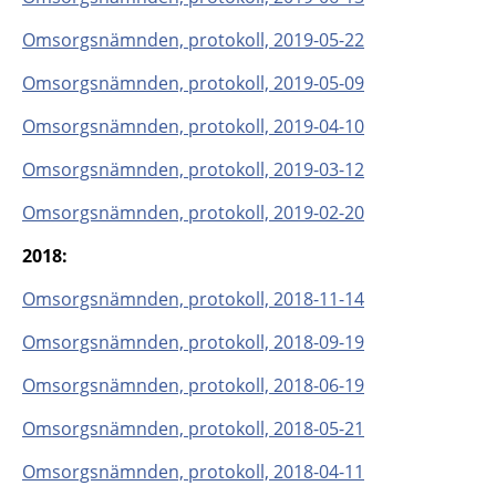
Omsorgsnämnden, protokoll, 2019-05-22
Omsorgsnämnden, protokoll, 2019-05-09
Omsorgsnämnden, protokoll, 2019-04-10
Omsorgsnämnden, protokoll, 2019-03-12
Omsorgsnämnden, protokoll, 2019-02-20
2018:
Omsorgsnämnden, protokoll, 2018-11-14
Omsorgsnämnden, protokoll, 2018-09-19
Omsorgsnämnden, protokoll, 2018-06-19
Omsorgsnämnden, protokoll, 2018-05-21
Omsorgsnämnden, protokoll, 2018-04-11