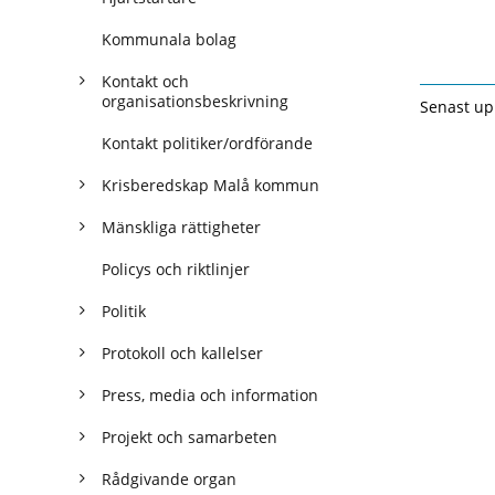
Kommunala bolag
Kontakt och
organisationsbeskrivning
Senast up
Kontakt politiker/ordförande
Krisberedskap Malå kommun
Mänskliga rättigheter
Policys och riktlinjer
Politik
Protokoll och kallelser
Press, media och information
Projekt och samarbeten
Rådgivande organ