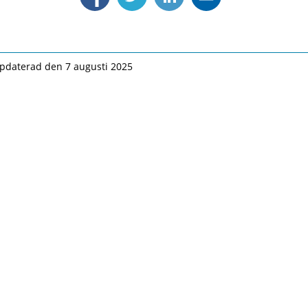
pdaterad den 7 augusti 2025