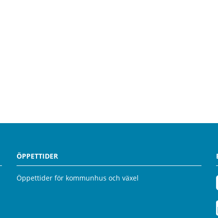
ÖPPETTIDER
Öppettider för kommunhus och växel