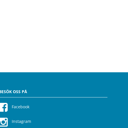
BESÖK OSS PÅ
Facebook
Instagram