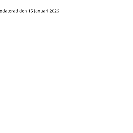
pdaterad den 15 januari 2026