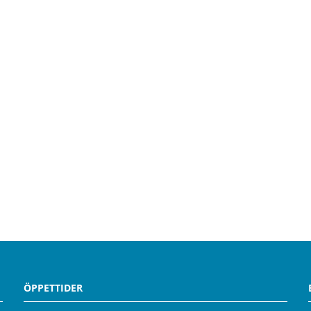
ÖPPETTIDER