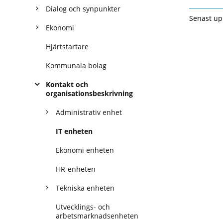
Dialog och synpunkter
Senast up
Ekonomi
Hjärtstartare
Kommunala bolag
Kontakt och
organisationsbeskrivning
Administrativ enhet
IT enheten
Ekonomi enheten
HR-enheten
Tekniska enheten
Utvecklings- och
arbetsmarknadsenheten