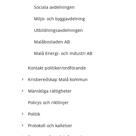
Sociala avdelningen
Miljö- och byggavdelning
Utbildningsavdelningen
Malåbostaden AB
Malå Energi- och Industri AB
Kontakt politiker/ordförande
Krisberedskap Malå kommun
Mänskliga rättigheter
Policys och riktlinjer
Politik
Protokoll och kallelser