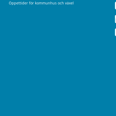
Öppettider för kommunhus och växel