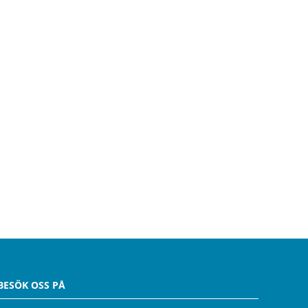
BESÖK OSS PÅ