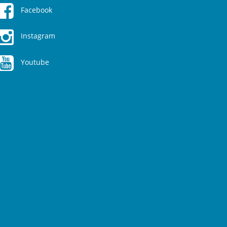
Facebook
Instagram
Youtube