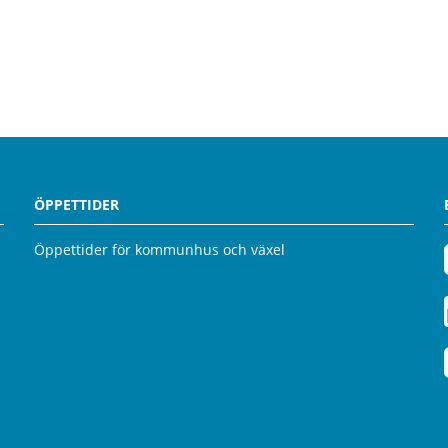
ÖPPETTIDER
Öppettider för kommunhus och växel