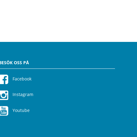
BESÖK OSS PÅ
Facebook
Instagram
Youtube