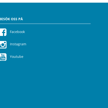
BESÖK OSS PÅ
Facebook
Instagram
Youtube