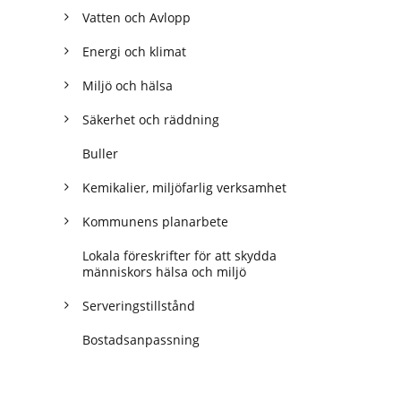
Vatten och Avlopp
Energi och klimat
Miljö och hälsa
Säkerhet och räddning
Buller
Kemikalier, miljöfarlig verksamhet
Kommunens planarbete
Lokala föreskrifter för att skydda
människors hälsa och miljö
Serveringstillstånd
Bostadsanpassning