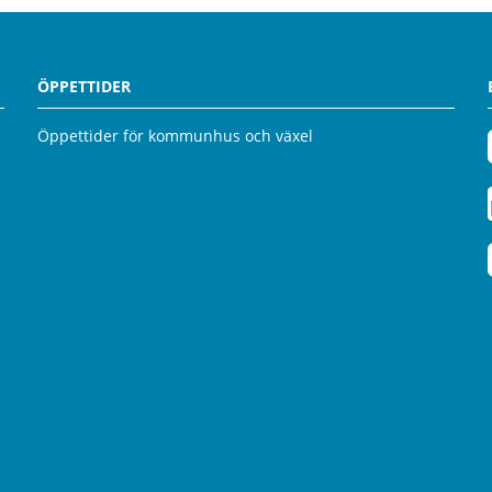
ÖPPETTIDER
Öppettider för kommunhus och växel