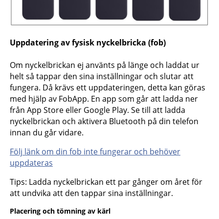
Uppdatering av fysisk nyckelbricka (fob)
Om nyckelbrickan ej använts på länge och laddat ur
helt så tappar den sina inställningar och slutar att
fungera. Då krävs ett uppdateringen, detta kan göras
med hjälp av FobApp. En app som går att ladda ner
från App Store eller Google Play. Se till att ladda
nyckelbrickan och aktivera Bluetooth på din telefon
innan du går vidare.
Följ länk om din fob inte fungerar och behöver
uppdateras
Tips: Ladda nyckelbrickan ett par gånger om året för
att undvika att den tappar sina inställningar.
Placering och tömning av kärl