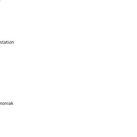
station
moniak