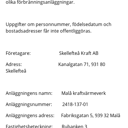
olika förbränningsanläggningar.
Uppgifter om personnummer, födelsedatum och
bostadsadresser får inte offentliggöras.
Företagare: Skellefteå Kraft AB
Adress: Kanalgatan 71, 931 80
Skellefteå
Anläggningens namn: Malå kraftvärmeverk
Anläggningsnummer: 2418-137-01
Anläggningens adress: Fabriksgatan 5, 939 32 Malå
Fastighetsbeteckning: Rubanken 3