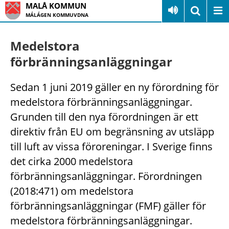
MALÅ KOMMUN
MÁLÁGEN KOMMUVDNA
Medelstora
förbränningsanläggningar
Sedan 1 juni 2019 gäller en ny förordning för
medelstora förbränningsanläggningar.
Grunden till den nya förordningen är ett
direktiv från EU om begränsning av utsläpp
till luft av vissa föroreningar. I Sverige finns
det cirka 2000 medelstora
förbränningsanläggningar. Förordningen
(2018:471) om medelstora
förbränningsanläggningar (FMF) gäller för
medelstora förbränningsanläggningar.