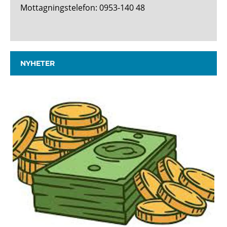
Mottagningstelefon: 0953-140 48
NYHETER