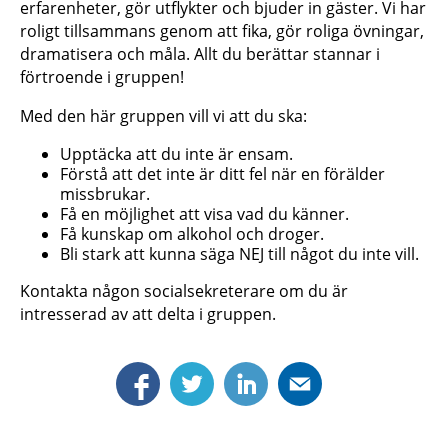
erfarenheter, gör utflykter och bjuder in gäster. Vi har
roligt tillsammans genom att fika, gör roliga övningar,
dramatisera och måla. Allt du berättar stannar i
förtroende i gruppen!
Med den här gruppen vill vi att du ska:
Upptäcka att du inte är ensam.
Förstå att det inte är ditt fel när en förälder
missbrukar.
Få en möjlighet att visa vad du känner.
Få kunskap om alkohol och droger.
Bli stark att kunna säga NEJ till något du inte vill.
Kontakta någon socialsekreterare om du är
intresserad av att delta i gruppen.